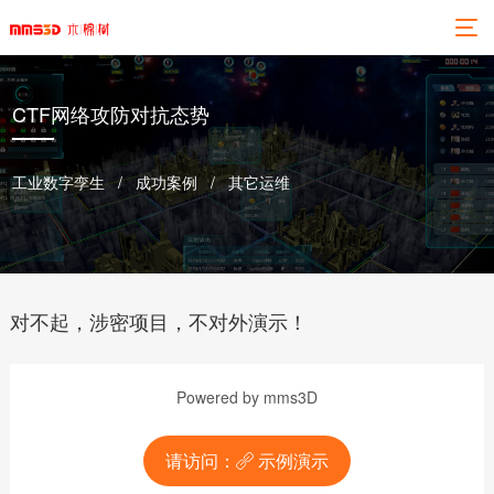
CTF网络攻防对抗态势
工业数字孪生 / 成功案例 / 其它运维
对不起，涉密项目，不对外演示！
Powered by mms3D
请访问：
示例演示
