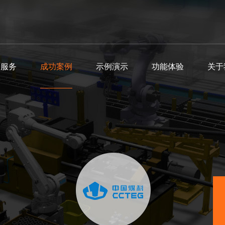
品服务
成功案例
示例演示
功能体验
关于