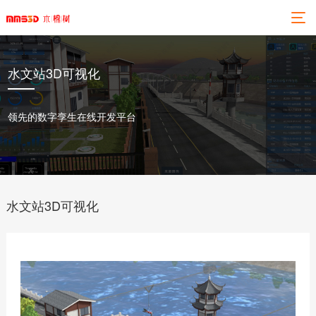
水文站3D可视化
领先的数字孪生在线开发平台
水文站3D可视化