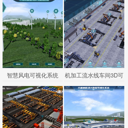
智慧风电可视化系统
机加工流水线车间3D可
视化