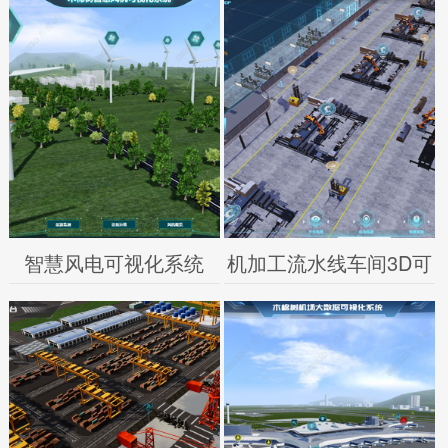
智慧风电可视化系统
机加工流水线车间3D可
视化