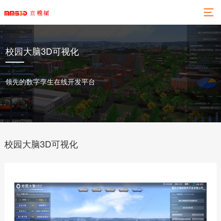
校园大脑3D可视化
领先的数字孪生在线开发平台
校园大脑3D可视化