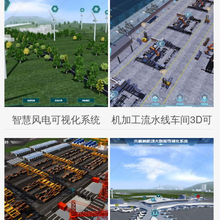
智慧风电可视化系统
机加工流水线车间3D可
视化