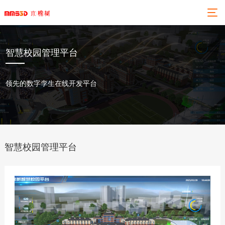
智慧校园管理平台
领先的数字孪生在线开发平台
智慧校园管理平台