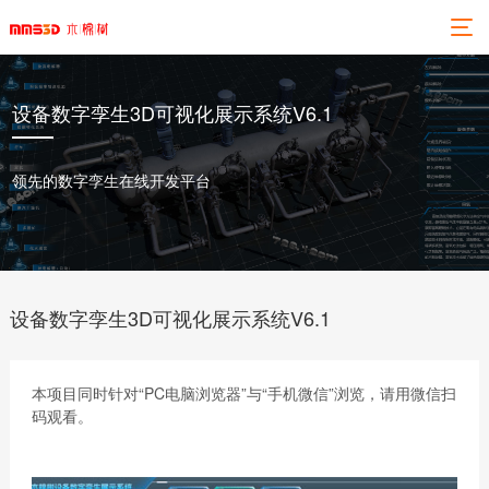
设备数字孪生3D可视化展示系统V6.1
领先的数字孪生在线开发平台
设备数字孪生3D可视化展示系统V6.1
本项目同时针对“PC电脑浏览器”与“手机微信”浏览，请用微信扫
码观看。