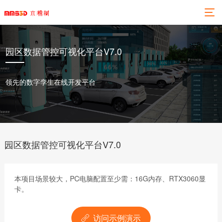
园区数据管控可视化平台V7.0
领先的数字孪生在线开发平台
园区数据管控可视化平台V7.0
本项目场景较大，PC电脑配置至少需：16G内存、RTX3060显
卡。
访问示例演示
